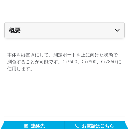
概要
本体を縦置きにして、測定ポートを上に向けた状態で
測色することが可能です。Ci7600、Ci7800、Ci7860 に
使用します。
連絡先
お電話はこちら