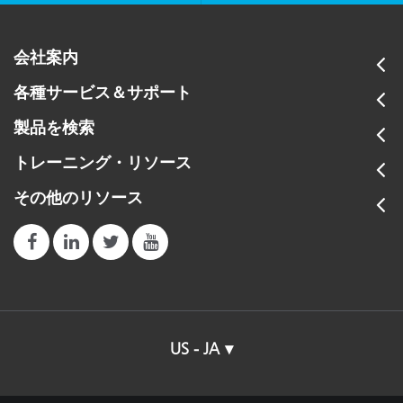
会社案内
各種サービス＆サポート
製品を検索
トレーニング・リソース
その他のリソース
US - JA