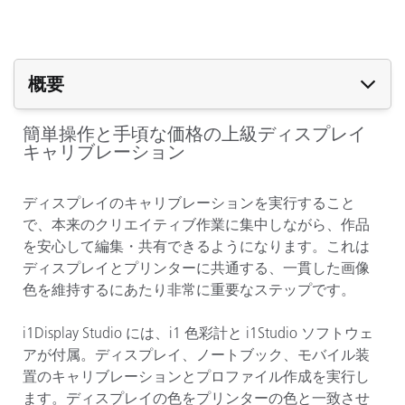
概要
簡単操作と手頃な価格の上級ディスプレイ
キャリブレーション
ディスプレイのキャリブレーションを実行すること
で、本来のクリエイティブ作業に集中しながら、作品
を安心して編集・共有できるようになります。これは
ディスプレイとプリンターに共通する、一貫した画像
色を維持するにあたり非常に重要なステップです。
i1Display Studio には、i1 色彩計と i1Studio ソフトウェ
アが付属。ディスプレイ、ノートブック、モバイル装
置のキャリブレーションとプロファイル作成を実行し
ます。ディスプレイの色をプリンターの色と一致させ