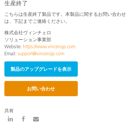
生産終了
こちらは生産終了製品です。本製品に関するお問い合わせ
は、下記までご連絡ください。
株式会社ヴィンチェロ
ソリューション事業部
Website:
https://www.vincerojp.com
Email:
support@vincerojp.com
製品のアップグレードを表示
お問い合わせ
共有