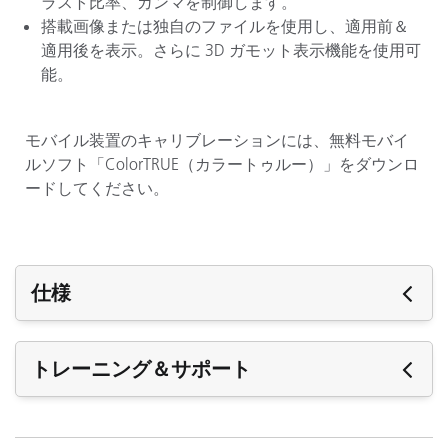
ラスト比率、ガンマを制御します。
搭載画像または独自のファイルを使用し、適用前＆
適用後を表示。さらに 3D ガモット表示機能を使用可
能。
モバイル装置のキャリブレーションには、無料モバイ
ルソフト「ColorTRUE（カラートゥルー）」をダウンロ
ードしてください。
仕様
仕様
トレーニング＆サポート
使用可能なディスク領域
サポート