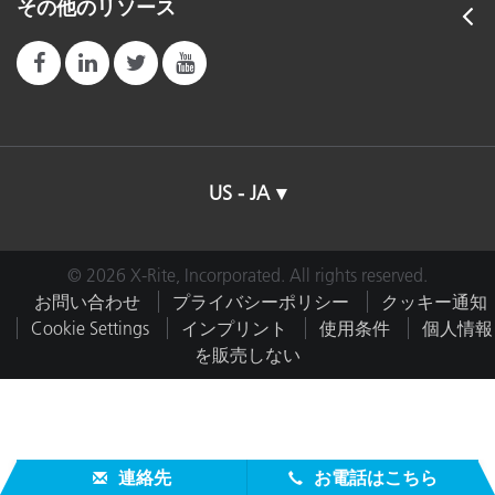
その他のリソース
US - JA
© 2026 X-Rite, Incorporated. All rights reserved.
お問い合わせ
プライバシーポリシー
クッキー通知
Cookie Settings
インプリント
使用条件
個人情報
を販売しない
連絡先
お電話はこちら