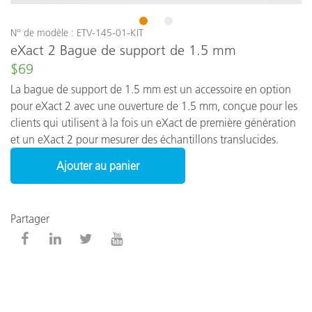
1
2
N° de modèle : ETV-145-01-KIT
eXact 2 Bague de support de 1.5 mm
$69
La bague de support de 1.5 mm est un accessoire en option
pour eXact 2 avec une ouverture de 1.5 mm, conçue pour les
clients qui utilisent à la fois un eXact de première génération
et un eXact 2 pour mesurer des échantillons translucides.
Ajouter au panier
Partager