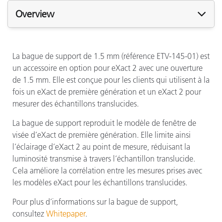
Overview
La bague de support de 1.5 mm (référence ETV-145-01) est
un accessoire en option pour eXact 2 avec une ouverture
de 1.5 mm. Elle est conçue pour les clients qui utilisent à la
fois un eXact de première génération et un eXact 2 pour
mesurer des échantillons translucides.
La bague de support reproduit le modèle de fenêtre de
visée d’eXact de première génération. Elle limite ainsi
l’éclairage d’eXact 2 au point de mesure, réduisant la
luminosité transmise à travers l’échantillon translucide.
Cela améliore la corrélation entre les mesures prises avec
les modèles eXact pour les échantillons translucides.
Pour plus d’informations sur la bague de support,
consultez
Whitepaper
.