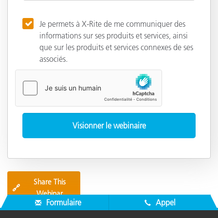
Je permets à X-Rite de me communiquer des
informations sur ses produits et services, ainsi
que sur les produits et services connexes de ses
associés.
Share This
🔗
Webinar
Formulaire
Appel