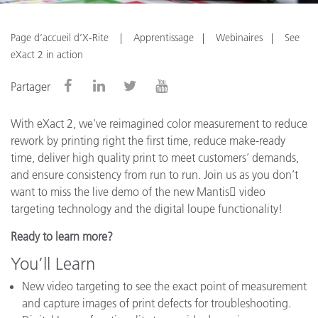
Page d’accueil d’X-Rite
Apprentissage
Webinaires
See
eXact 2 in action
Partager
With eXact 2, we've reimagined color measurement to reduce
rework by printing right the first time, reduce make-ready
time, deliver high quality print to meet customers’ demands,
and ensure consistency from run to run. Join us as you don’t
want to miss the live demo of the new Mantis video
targeting technology and the digital loupe functionality!
Ready to learn more?
You’ll Learn
New video targeting to see the exact point of measurement
and capture images of print defects for troubleshooting.