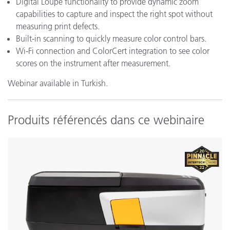
Digital Loupe functionality to provide dynamic zoom
capabilities to capture and inspect the right spot without
measuring print defects.
Built-in scanning to quickly measure color control bars.
Wi-Fi connection and ColorCert integration to see color
scores on the instrument after measurement.
Webinar available in Turkish.
Produits référencés dans ce webinaire