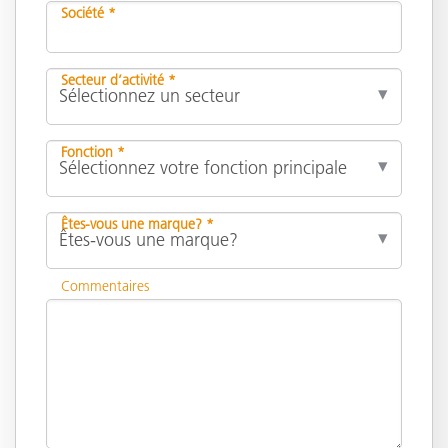
Société *
Secteur d’activité *
Fonction *
Êtes-vous une marque? *
Commentaires