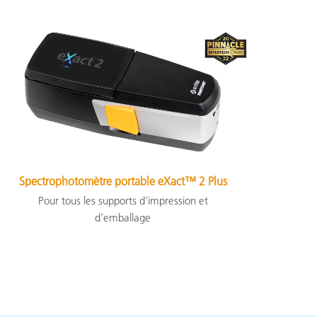
Spectrophotomètre portable eXact™ 2 Plus
Pour tous les supports d’impression et
d’emballage