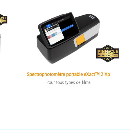
Spectrophotomètre portable eXact™ 2 Xp
Pour tous types de films