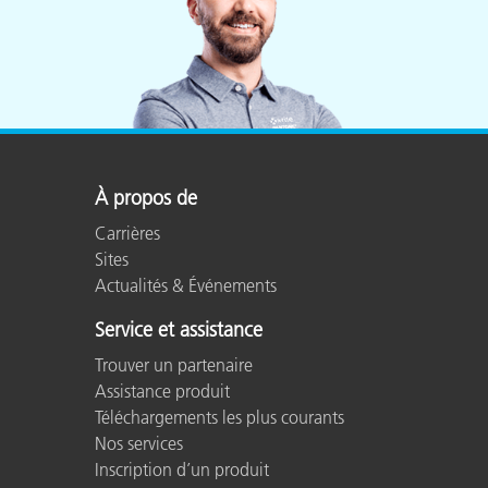
À propos de
Carrières
Sites
Actualités & Événements
Service et assistance
Trouver un partenaire
Assistance produit
Téléchargements les plus courants
Nos services
Inscription d’un produit