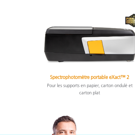
Spectrophotomètre portable eXact™ 2
Pour les supports en papier, carton ondulé et
carton plat