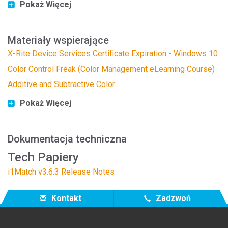
Pokaż Więcej
Materiały wspierające
X-Rite Device Services Certificate Expiration - Windows 10
Color Control Freak (Color Management eLearning Course)
Additive and Subtractive Color
Pokaż Więcej
Dokumentacja techniczna
Tech Papiery
i1Match v3.6.3 Release Notes
Kontakt
Zadzwoń