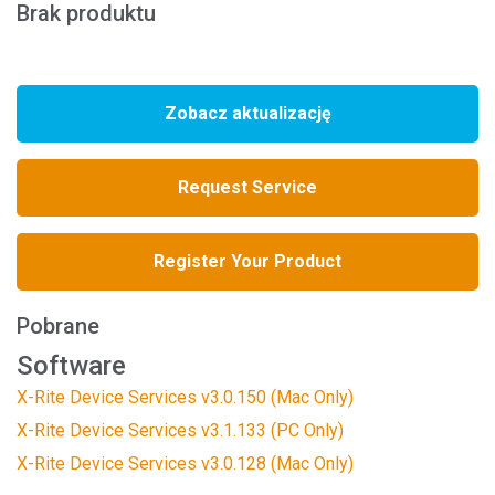
Brak produktu
Zobacz aktualizację
Request Service
Register Your Product
Pobrane
Software
X-Rite Device Services v3.0.150 (Mac Only)
X-Rite Device Services v3.1.133 (PC Only)
X-Rite Device Services v3.0.128 (Mac Only)