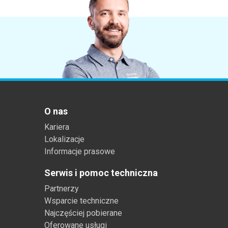
O nas
Kariera
Lokalizacje
Informacje prasowe
Serwis i pomoc techniczna
Partnerzy
Wsparcie techniczne
Najczęściej pobierane
Oferowane usługi