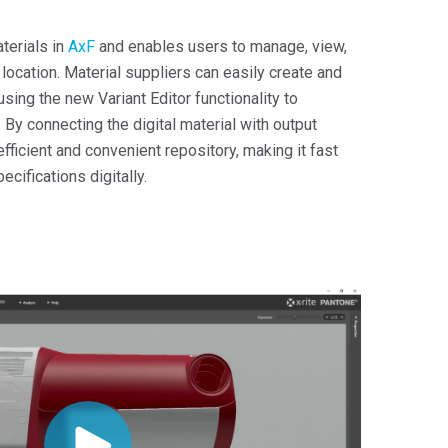
terials in
AxF
and enables users to manage, view,
 location. Material suppliers can easily create and
 using the new Variant Editor functionality to
By connecting the digital material with output
efficient and convenient repository, making it fast
ecifications digitally.