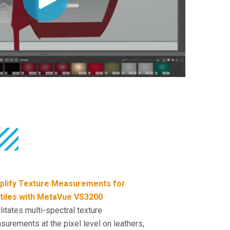
plify Texture Measurements for
tiles with MetaVue VS3200
litates multi-spectral texture
urements at the pixel level on leathers,