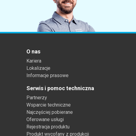
O nas
Kariera
Lokalizacje
Informacje prasowe
Serwis i pomoc techniczna
Partnerzy
Wsparcie techniczne
Najczęściej pobierane
Oferowane usługi
Rejestracja produktu
Produkt wycofany z produkcji