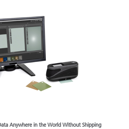
ata Anywhere in the World Without Shipping