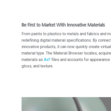
Be First to Market With Innovative Materials
From paints to plastics to metals and fabrics and
redefining digital material specifications. By conn
innovative products, it can now quickly create virtua
material type. The Material Browser locates, acquire
materials as
AxF
files and accounts for appearance a
gloss, and texture.