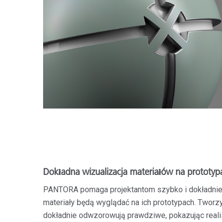
Dokładna wizualizacja materiałów na prototyp
PANTORA pomaga projektantom szybko i dokładnie 
materiały będą wyglądać na ich prototypach. Tworzy
dokładnie odwzorowują prawdziwe, pokazując realis