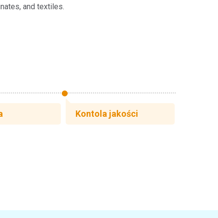
nates, and textiles.
a
Kontola jakości