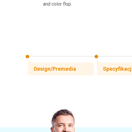
and color flop.
Design/Premedia
Specyfikacj