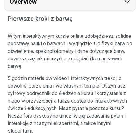
Overview
Pierwsze kroki z barwą
W tym interaktywnym kursie online zdobędziesz solidne
podstawy nauki o barwach i wyglądzie. Od fizyki barw po
oświetlenie, spektrofotometry i dane dotyczące barw,
dowiesz się, jak mierzyć, przeglądać i komunikować
barwę.
5 godzin materiałów wideo i interaktywnych treści, o
dowolnej porze dnia i we własnym tempie. Otrzymasz
cyfrowy podręcznik do śledzenia kursu i korzystania z
niego w przyszłości, a także dostęp do interaktywnych
ćwiczeń edukacyjnych. Masz pytania podczas kursu?
Nasze fora dyskusyjne umożliwiają zadawanie pytań i
interakcję z naszymi ekspertami, a także innymi
studentami.