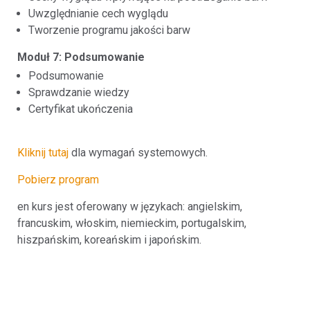
Uwzględnianie cech wyglądu
Tworzenie programu jakości barw
Moduł 7: Podsumowanie
Podsumowanie
Sprawdzanie wiedzy
Certyfikat ukończenia
Kliknij tutaj
dla wymagań systemowych.
Pobierz program
en kurs jest oferowany w językach: angielskim,
francuskim, włoskim, niemieckim, portugalskim,
hiszpańskim, koreańskim i japońskim.