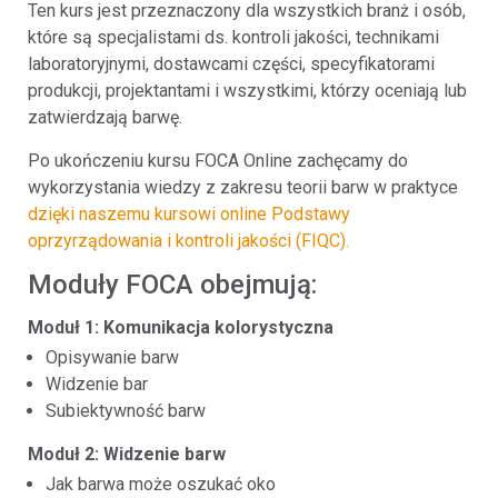
Ten kurs jest przeznaczony dla wszystkich branż i osób,
które są specjalistami ds. kontroli jakości, technikami
laboratoryjnymi, dostawcami części, specyfikatorami
produkcji, projektantami i wszystkimi, którzy oceniają lub
zatwierdzają barwę.
Po ukończeniu kursu FOCA Online zachęcamy do
wykorzystania wiedzy z zakresu teorii barw w praktyce
dzięki naszemu kursowi online Podstawy
oprzyrządowania i kontroli jakości (FIQC).
Moduły FOCA obejmują:
Moduł 1: Komunikacja kolorystyczna
Opisywanie barw
Widzenie bar
Subiektywność barw
Moduł 2: Widzenie barw
Jak barwa może oszukać oko