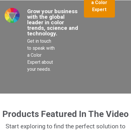
a Color
Expert
Grow your business 
with the global 
leader in color 
trends, science and 
technology.
Get in touch 
to speak with 
a Color 
Expert about 
your needs.

Products Featured In The Video
Start exploring to find the perfect solution to