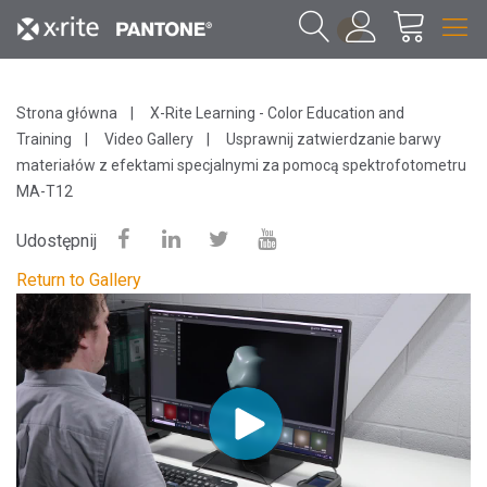
1
Strona główna
X-Rite Learning - Color Education and
Training
Video Gallery
Usprawnij zatwierdzanie barwy
materiałów z efektami specjalnymi za pomocą spektrofotometru
MA-T12
Udostępnij
Return to Gallery