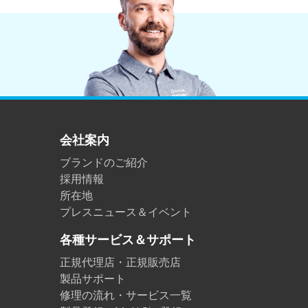
プラスチック
会社案内
ブランドのご紹介
採用情報
所在地
プレスニュース＆イベント
各種サービス＆サポート
正規代理店・正規販売店
製品サポート
修理の流れ・サービス一覧