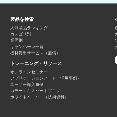
製紙業
製品を検索
建築基材
人気製品ランキング
耐久消費財
カテゴリ別
業界別
キャンペーン一覧
機材貸出サービス（無償）
トレーニング・リソース
オンラインセミナー
アプリケーションノート（活用事例）
ユーザー導入事例
カラーエキスパートブログ
ホワイトペーパー（技術資料）