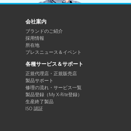
プラスチック
会社案内
ブランドのご紹介
採用情報
所在地
プレスニュース＆イベント
各種サービス＆サポート
正規代理店・正規販売店
製品サポート
修理の流れ・サービス一覧
製品登録（My X-Rite登録）
生産終了製品
ISO 認証