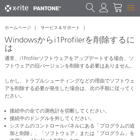
ホームページ
サービス＆サポート
Windowsからi1Profilerを削除するに
は
通常、i1Profilerソフトウェアをアップデートする場合、ソ
フトウェアの旧バージョンを削除する必要はありません。
しかし、トラブルシューティングなどの理由でソフトウェ
アを削除する必要が発生した場合は、次の手順に従ってく
ださい。
接続中の全ての測色計を切断してください。
接続中のドングルを外してください。
システムのコントロールパネルにある「プログラムの追
加と削除」、「ソフトウェア」または「プログラム」を