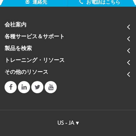
連絡先
お電話はこちら
会社案内
各種サービス＆サポート
製品を検索
トレーニング・リソース
その他のリソース
US - JA