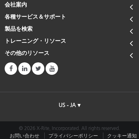
会社案内
各種サービス＆サポート
製品を検索
トレーニング・リソース
その他のリソース
US - JA
© 2026 X-Rite, Incorporated. All rights reserved.
お問い合わせ
プライバシーポリシー
クッキー通知