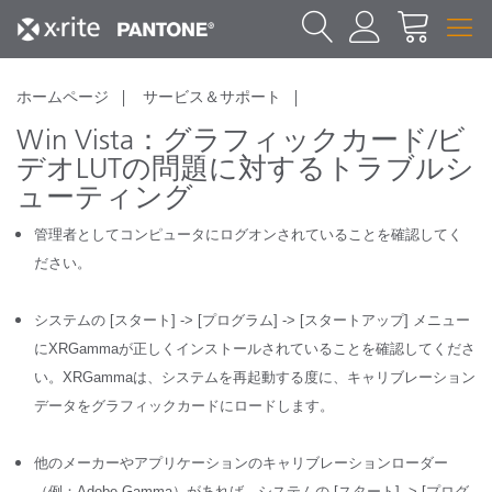
ホームページ
サービス＆サポート
Win Vista：グラフィックカード/ビ
デオLUTの問題に対するトラブルシ
ューティング
管理者としてコンピュータにログオンされていることを確認してく
ださい。
システムの [スタート] -> [プログラム] -> [スタートアップ] メニュー
にXRGammaが正しくインストールされていることを確認してくださ
い。XRGammaは、システムを再起動する度に、キャリブレーション
データをグラフィックカードにロードします。
他のメーカーやアプリケーションのキャリブレーションローダー
（例：Adobe Gamma）があれば、システムの [スタート] -> [プログ