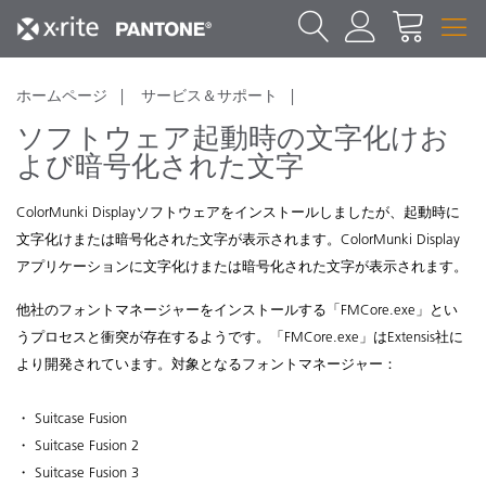
ホームページ
サービス＆サポート
ソフトウェア起動時の文字化けお
よび暗号化された文字
ColorMunki Displayソフトウェアをインストールしましたが、起動時に
文字化けまたは暗号化された文字が表示されます。ColorMunki Display
アプリケーションに文字化けまたは暗号化された文字が表示されます。
他社のフォントマネージャーをインストールする「FMCore.exe」とい
うプロセスと衝突が存在するようです。「FMCore.exe」はExtensis社に
より開発されています。対象となるフォントマネージャー：
・ Suitcase Fusion
・ Suitcase Fusion 2
・ Suitcase Fusion 3