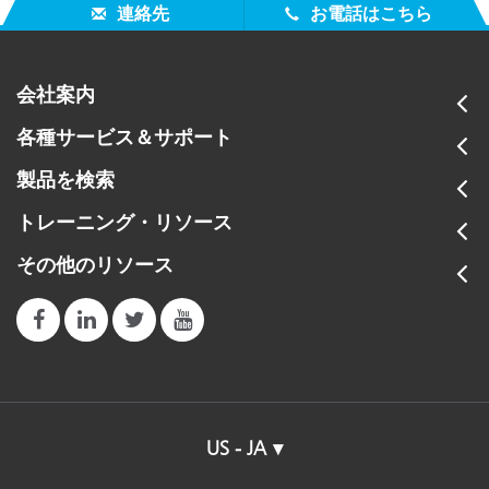
連絡先
お電話はこちら
会社案内
各種サービス＆サポート
製品を検索
トレーニング・リソース
その他のリソース
US - JA