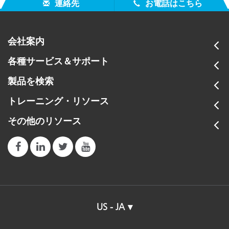
連絡先
お電話はこちら
会社案内
各種サービス＆サポート
製品を検索
トレーニング・リソース
その他のリソース
US - JA