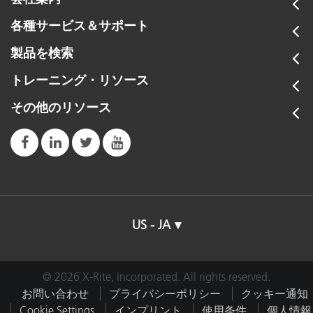
各種サービス＆サポート
製品を検索
トレーニング・リソース
その他のリソース
US - JA
© 2026 X-Rite, Incorporated. All rights reserved.
お問い合わせ
プライバシーポリシー
クッキー通知
Cookie Settings
インプリント
使用条件
個人情報