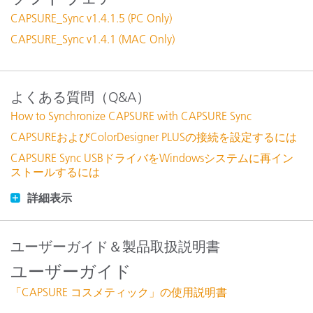
CAPSURE_Sync v1.4.1.5 (PC Only)
CAPSURE_Sync v1.4.1 (MAC Only)
よくある質問（Q&A）
How to Synchronize CAPSURE with CAPSURE Sync
CAPSUREおよびColorDesigner PLUSの接続を設定するには
CAPSURE Sync USBドライバをWindowsシステムに再イン
ストールするには
詳細表示
ユーザーガイド＆製品取扱説明書
ユーザーガイド
「CAPSURE コスメティック」の使用説明書