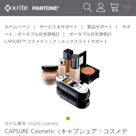
ホームページ
サービス＆サポート
製品サポート
サポ
ート：ポータブル分光測色計
ポータブル分光測色計
CAPSURE™ コスメティック｜エックスライトサポート
1
モデル番号: rm200_cosmetic
CAPSURE Cosmetic（キャプシュア・コスメテ