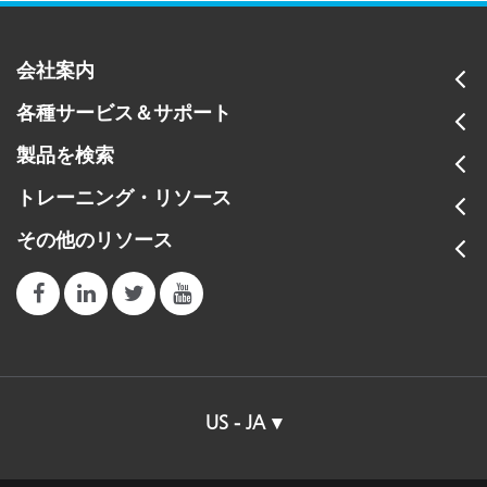
会社案内
各種サービス＆サポート
製品を検索
トレーニング・リソース
その他のリソース
US - JA