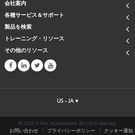
会社案内
各種サービス＆サポート
製品を検索
トレーニング・リソース
その他のリソース
US - JA
© 2026 X-Rite, Incorporated. All rights reserved.
お問い合わせ
プライバシーポリシー
クッキー通知