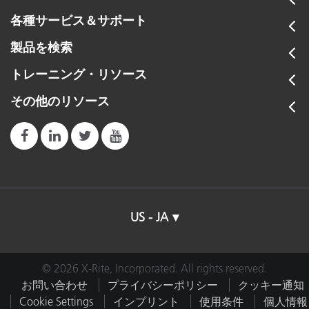
各種サービス＆サポート
製品を検索
トレーニング・リソース
その他のリソース
US - JA
© 2026 X-Rite, Incorporated. All rights reserved.
お問い合わせ
プライバシーポリシー
クッキー通知
Cookie Settings
インプリント
使用条件
個人情報