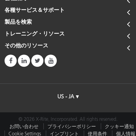
各種サービス＆サポート
製品を検索
トレーニング・リソース
その他のリソース
US - JA
© 2026 X-Rite, Incorporated. All rights reserved.
お問い合わせ
プライバシーポリシー
クッキー通知
Cookie Settings
インプリント
使用条件
個人情報