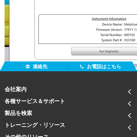
連絡先
お電話はこちら
会社案内
各種サービス＆サポート
製品を検索
トレーニング・リソース