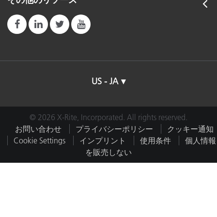
その他のリソース
US - JA
© 2026 X-Rite, Incorporated. All rights reserved.
お問い合わせ
プライバシーポリシー
クッキー通知
Cookie Settings
インプリント
使用条件
個人情報
を販売しない