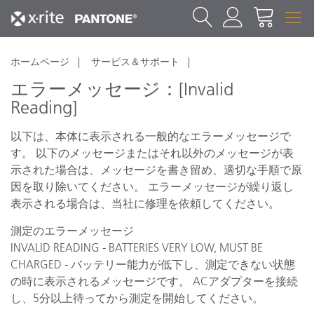
ホームページ
サービス＆サポート
エラーメッセージ：[Invalid
Reading]
以下は、本体に表示される一般的なエラーメッセージで
す。 以下のメッセージまたはそれ以外のメッセージが表
示された場合は、メッセージを書き留め、適切な手順で原
因を取り除いてください。 エラーメッセージが繰り返し
表示される場合は、当社に修理を依頼してください。
測定のエラーメッセージ
INVALID READING - BATTERIES VERY LOW, MUST BE
CHARGED - バッテリー能力が低下し、測定できない状態
の時に表示されるメッセージです。 ACアダプターを接続
し、5分以上待ってから測定を開始してください。