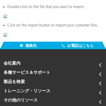
Double-click on the file that you want to import.
Click on the import button to import your customer files.
連絡先
お電話はこちら
会社案内
各種サービス＆サポート
製品を検索
トレーニング・リソース
その他のリソース