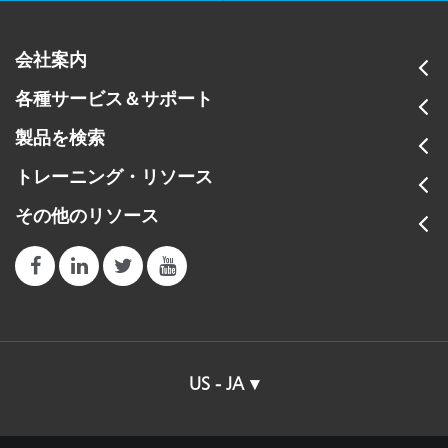
会社案内
各種サービス＆サポート
製品を検索
トレーニング・リソース
その他のリソース
US - JA