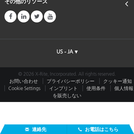
その他のリソース
US - JA
© 2026 X-Rite, Incorporated. All rights reserved.
お問い合わせ
プライバシーポリシー
クッキー通知
Cookie Settings
インプリント
使用条件
個人情報
を販売しない
連絡先
お電話はこちら