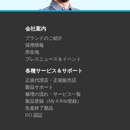
プラスチック
会社案内
ブランドのご紹介
採用情報
所在地
プレスニュース＆イベント
各種サービス＆サポート
正規代理店・正規販売店
製品サポート
修理の流れ・サービス一覧
製品登録（My X-Rite登録）
生産終了製品
ISO 認証