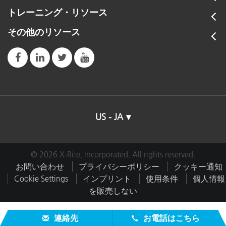
トレーニング・リソース
その他のリソース
US - JA
© 2026 X-Rite, Incorporated. All rights reserved.
お問い合わせ
プライバシーポリシー
クッキー通知
Cookie Settings
インプリント
使用条件
個人情報
を販売しない
連絡先
お電話はこちら