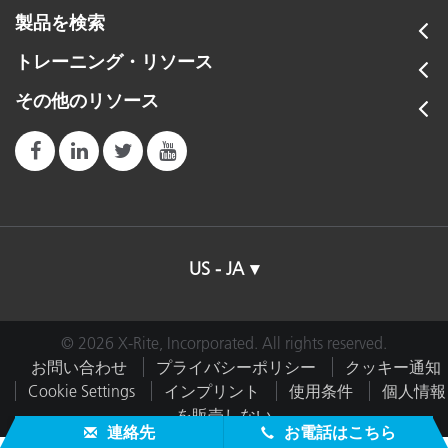
製品を検索
トレーニング・リソース
その他のリソース
US - JA
© 2026 X-Rite, Incorporated. All rights reserved.
お問い合わせ
プライバシーポリシー
クッキー通知
Cookie Settings
インプリント
使用条件
個人情報
を販売しない
連絡先
お電話はこちら