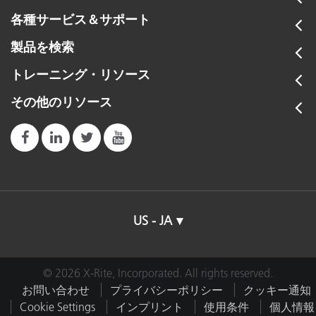
各種サービス＆サポート
製品を検索
トレーニング・リソース
その他のリソース
US - JA
© 2026 X-Rite, Incorporated. All rights reserved.
お問い合わせ
プライバシーポリシー
クッキー通知
Cookie Settings
インプリント
使用条件
個人情報