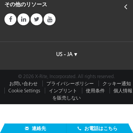
その他のリソース
US - JA
© 2026 X-Rite, Incorporated. All rights reserved.
お問い合わせ
プライバシーポリシー
クッキー通知
Cookie Settings
インプリント
使用条件
個人情報
を販売しない
連絡先
お電話はこちら