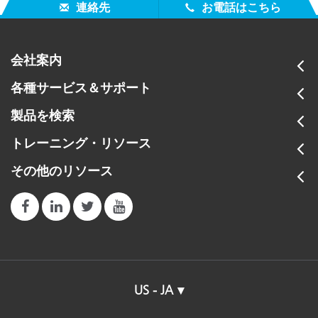
連絡先
お電話はこちら
会社案内
各種サービス＆サポート
製品を検索
トレーニング・リソース
その他のリソース
US - JA