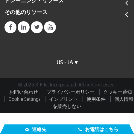
トレーニング・リソース
その他のリソース
US - JA
© 2026 X-Rite, Incorporated. All rights reserved.
お問い合わせ
プライバシーポリシー
クッキー通知
Cookie Settings
インプリント
使用条件
個人情報
を販売しない
連絡先
お電話はこちら