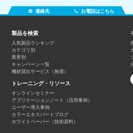
連絡先
お電話はこちら
製品を検索
人気製品ランキング
カテゴリ別
業界別
キャンペーン一覧
機材貸出サービス（無償）
トレーニング・リソース
オンラインセミナー
アプリケーションノート（活用事例）
ユーザー導入事例
カラーエキスパートブログ
ホワイトペーパー（技術資料）