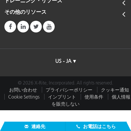
トレーニング・リソース
その他のリソース
US - JA
© 2026 X-Rite, Incorporated. All rights reserved.
お問い合わせ
プライバシーポリシー
クッキー通知
Cookie Settings
インプリント
使用条件
個人情報
を販売しない
連絡先
お電話はこちら