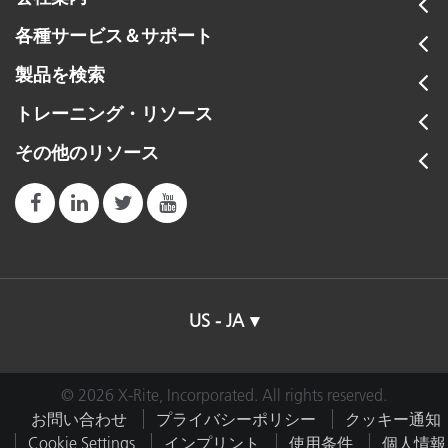
各種サービス＆サポート
製品を検索
トレーニング・リソース
その他のリソース
US - JA
© 2026 X-Rite, Incorporated. All rights reserved.
お問い合わせ
プライバシーポリシー
クッキー通知
Cookie Settings
インプリント
使用条件
個人情報