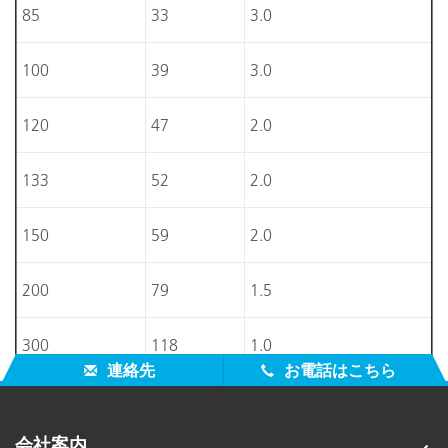
85
33
3.0
100
39
3.0
120
47
2.0
133
52
2.0
150
59
2.0
200
79
1.5
300
118
1.0
連絡先
お電話はこちら
会社案内