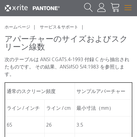
ホームページ
サービス＆サポート
アパーチャーのサイズおよびスク
リーン線数
次のテーブルは ANSI CGATS.4-1993 付録 C から抽出され
たものです。 その結果、ANSI/ISO 5/4:1983 を参照しま
す。
通常のスクリーン頻度
サンプルアパーチャー
ライン / インチ
ライン / cm
最小寸法（mm）
65
26
3.5