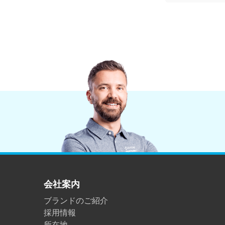
会社案内
ブランドのご紹介
採用情報
所在地