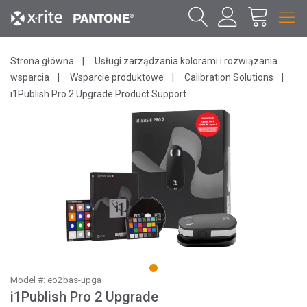
Strona główna
Usługi zarządzania kolorami i rozwiązania
wsparcia
Wsparcie produktowe
Calibration Solutions
i1Publish Pro 2 Upgrade Product Support
1
Model #: eo2bas-upga
i1Publish Pro 2 Upgrade