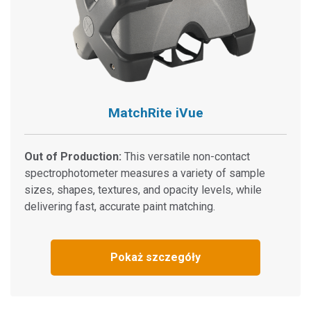
MatchRite iVue
Out of Production:
This versatile non-contact
spectrophotometer measures a variety of sample
sizes, shapes, textures, and opacity levels, while
delivering fast, accurate paint matching.
Pokaż szczegóły