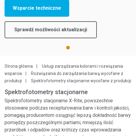
Wsparcie techniczne
Sprawdź możliwości aktualizacji
1
Strona główna
Usługi zarządzania kolorami i rozwiązania
wsparcia
Rozwiązania do zarządzania barwą wycofane z
produkcji
Spektrofotometry stacjonarne wycofane z produkcji
Spektrofotometry stacjonarne
Spektrofotometry stacjonarne X-Rite, powszechnie
stosowane podczas recepturowania barw i kontroli jakości,
pomagają producentom osiągnąć lepszą dokładność barwy
pomiędzy poszczególnymi partiami, mniejszą ilość
przeróbek i odpadów oraz krótszy czas wprowadzania