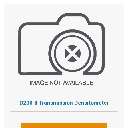
D200-II Transmission Densitometer