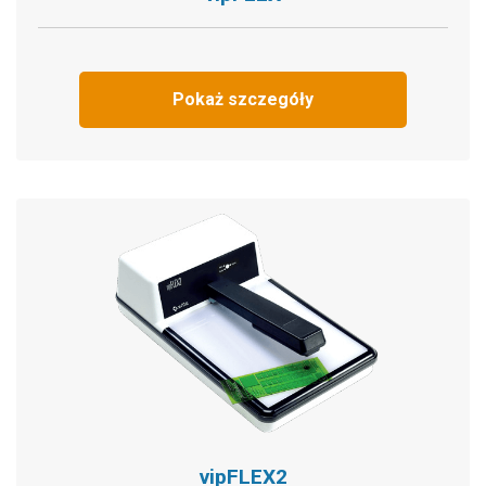
Pokaż szczegóły
vipFLEX2