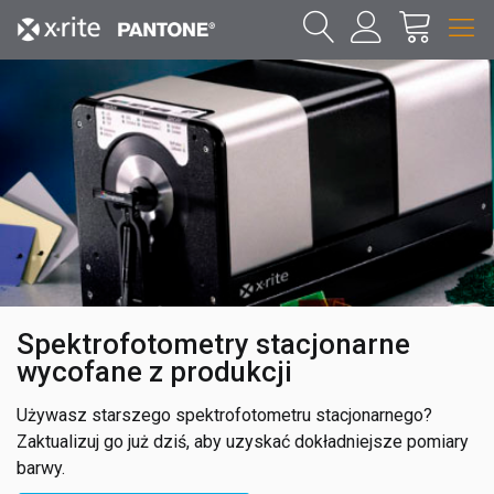
Spektrofotometry stacjonarne
wycofane z produkcji
Używasz starszego spektrofotometru stacjonarnego?
Zaktualizuj go już dziś, aby uzyskać dokładniejsze pomiary
barwy.