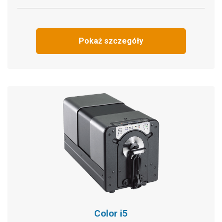
Pokaż szczegóły
Color i5