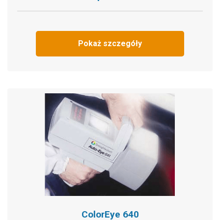
Pokaż szczegóły
ColorEye 640