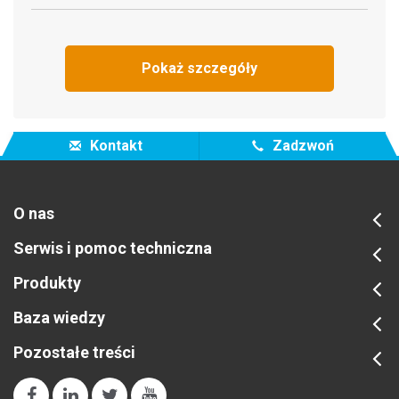
Pokaż szczegóły
Kontakt
Zadzwoń
O nas
Serwis i pomoc techniczna
Produkty
Baza wiedzy
Pozostałe treści