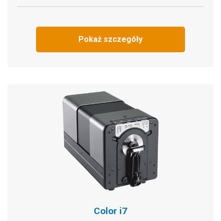
Pokaż szczegóły
Color i7