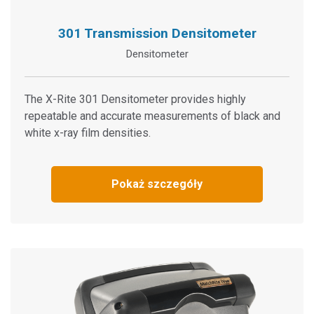
301 Transmission Densitometer
Densitometer
The X-Rite 301 Densitometer provides highly
repeatable and accurate measurements of black and
white x-ray film densities.
Pokaż szczegóły