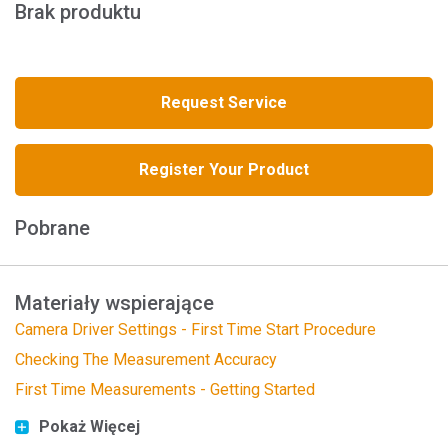
Brak produktu
Request Service
Register Your Product
Pobrane
Materiały wspierające
Camera Driver Settings - First Time Start Procedure
Checking The Measurement Accuracy
First Time Measurements - Getting Started
Pokaż Więcej