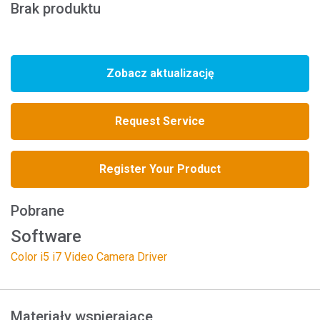
Brak produktu
Zobacz aktualizację
Request Service
Register Your Product
Pobrane
Software
Color i5 i7 Video Camera Driver
Materiały wspierające