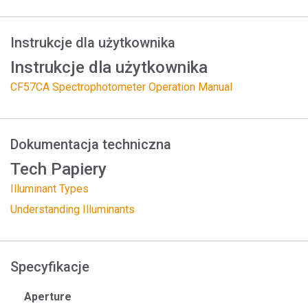
Instrukcje dla użytkownika
Instrukcje dla użytkownika
CF57CA Spectrophotometer Operation Manual
Dokumentacja techniczna
Tech Papiery
Illuminant Types
Understanding Illuminants
Specyfikacje
Aperture