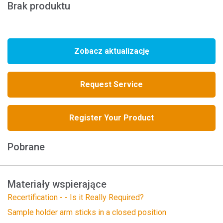
Brak produktu
Zobacz aktualizację
Request Service
Register Your Product
Pobrane
Materiały wspierające
Recertification - - Is it Really Required?
Sample holder arm sticks in a closed position