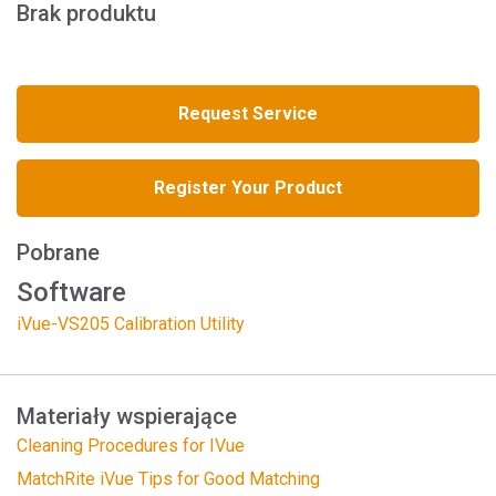
Brak produktu
Request Service
Register Your Product
Pobrane
Software
iVue-VS205 Calibration Utility
Materiały wspierające
Cleaning Procedures for IVue
MatchRite iVue Tips for Good Matching