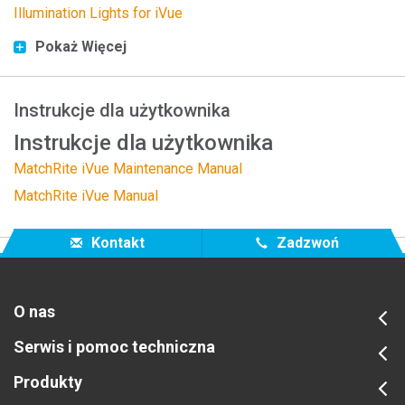
Illumination Lights for iVue
Pokaż Więcej
Instrukcje dla użytkownika
Instrukcje dla użytkownika
MatchRite iVue Maintenance Manual
MatchRite iVue Manual
Kontakt
Zadzwoń
O nas
Serwis i pomoc techniczna
Produkty