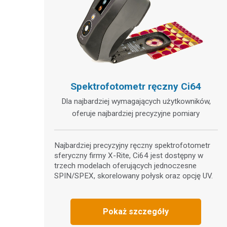
Spektrofotometr ręczny Ci64
Dla najbardziej wymagających użytkowników,
oferuje najbardziej precyzyjne pomiary
Najbardziej precyzyjny ręczny spektrofotometr
sferyczny firmy X-Rite, Ci64 jest dostępny w
trzech modelach oferujących jednoczesne
SPIN/SPEX, skorelowany połysk oraz opcję UV.
Pokaż szczegóły