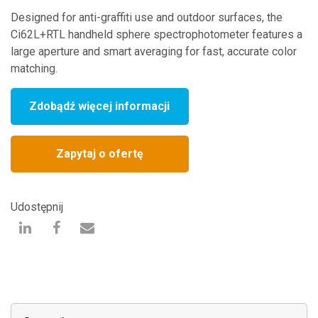
Designed for anti-graffiti use and outdoor surfaces, the
Ci62L+RTL handheld sphere spectrophotometer features a
large aperture and smart averaging for fast, accurate color
matching.
Zdobądź więcej informacji
Zapytaj o ofertę
Udostępnij