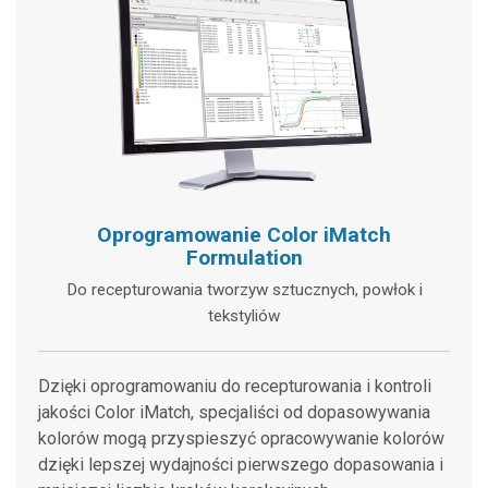
Oprogramowanie Color iMatch
Formulation
Do recepturowania tworzyw sztucznych, powłok i
tekstyliów
Dzięki oprogramowaniu do recepturowania i kontroli
jakości Color iMatch, specjaliści od dopasowywania
kolorów mogą przyspieszyć opracowywanie kolorów
dzięki lepszej wydajności pierwszego dopasowania i