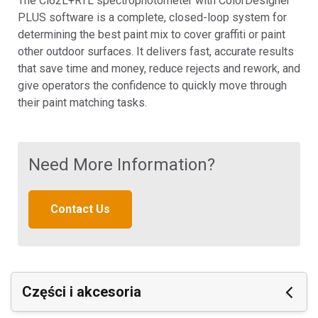
The Ci62L+RTL spectrophotometer with ColorDesigner
PLUS software is a complete, closed-loop system for
determining the best paint mix to cover graffiti or paint
other outdoor surfaces. It delivers fast, accurate results
that save time and money, reduce rejects and rework, and
give operators the confidence to quickly move through
their paint matching tasks.
Need More Information?
Contact Us
Części i akcesoria