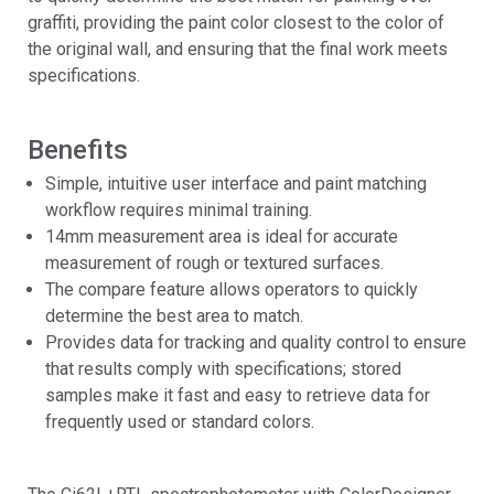
graffiti, providing the paint color closest to the color of
the original wall, and ensuring that the final work meets
specifications.
Benefits
Simple, intuitive user interface and paint matching
workflow requires minimal training.
14mm measurement area is ideal for accurate
measurement of rough or textured surfaces.
The compare feature allows operators to quickly
determine the best area to match.
Provides data for tracking and quality control to ensure
that results comply with specifications; stored
samples make it fast and easy to retrieve data for
frequently used or standard colors.