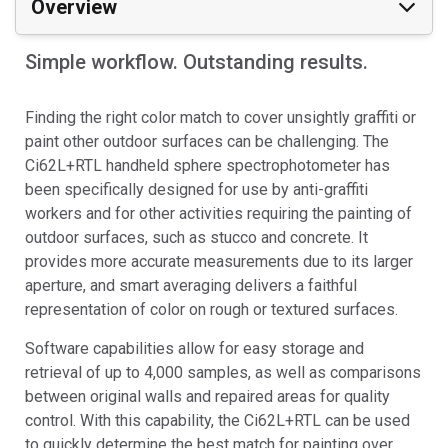
Overview
Simple workflow. Outstanding results.
Finding the right color match to cover unsightly graffiti or
paint other outdoor surfaces can be challenging. The
Ci62L+RTL handheld sphere spectrophotometer has
been specifically designed for use by anti-graffiti
workers and for other activities requiring the painting of
outdoor surfaces, such as stucco and concrete. It
provides more accurate measurements due to its larger
aperture, and smart averaging delivers a faithful
representation of color on rough or textured surfaces.
Software capabilities allow for easy storage and
retrieval of up to 4,000 samples, as well as comparisons
between original walls and repaired areas for quality
control. With this capability, the Ci62L+RTL can be used
to quickly determine the best match for painting over