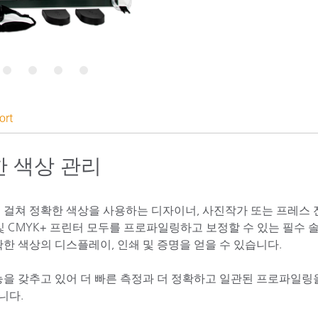
종이/페이퍼
건축 자재
내구재
6
7
8
9
ort
 색상 관리
로우 전반에 걸쳐 정확한 색상을 사용하는 디자이너, 사진작가 또는 프레스
B 및 CMYK+ 프린터 모두를 프로파일링하고 보정할 수 있는 필수 
확한 색상의 디스플레이, 인쇄 및 증명을 얻을 수 있습니다.
로파일링 기능을 갖추고 있어 더 빠른 측정과 더 정확하고 일관된 프로파일
니다.