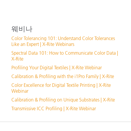
웨비나
Color Tolerancing 101: Understand Color Tolerances
Like an Expert | X-Rite Webinars
Spectral Data 101: How to Communicate Color Data |
X-Rite
Profiling Your Digital Textiles | X-Rite Webinar
Calibration & Profiling with the i1Pro Family | X-Rite
Color Excellence for Digital Textile Printing | X-Rite
Webinar
Calibration & Profiling on Unique Substrates | X-Rite
Transmissive ICC Profiling | X-Rite Webinar