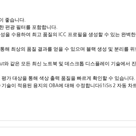
이 좋습니다.
한 편광 필터를 포함합니다.
도와 전문성을 수용하여 최고 품질의 ICC 프로필을 생성할 수 있는 완벽
기능을 통해 최상의 품질 결과를 얻을 수 있으며 블랙 생성 및 분리를 
드 Gamut와 같은 모든 최신 노트북 및 데스크톱 디스플레이 기술에서 
oof 시각적 평가 대상을 통해 색상 출력 품질을 빠르게 확인할 수 있습니다.
증백제 보정) 기술이 적용된 용지의 OBA에 대해 수정합니다(i1iSis 2 자동 