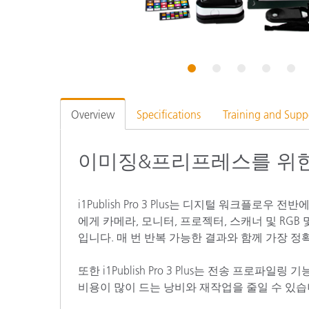
플라스틱
1
2
3
4
5
Overview
Specifications
Training and Supp
이미징&프리프레스를 위한
i1Publish Pro 3 Plus는 디지털 워크플
에게 카메라, 모니터, 프로젝터, 스캐너 및 RG
입니다. 매 번 반복 가능한 결과와 함께 가장 정
또한 i1Publish Pro 3 Plus는 전송 프
비용이 많이 드는 낭비와 재작업을 줄일 수 있습