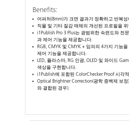
Benefits:
어퍼처(8mm)가 크면 결과가 정확하고 반복성
직물 및 기타 질감 매체의 개선된 프로필을 위
i1Publish Pro 3 Plus는 광범위한 숙련
과 제어 기능을 제공합니다.
RGB, CMYK 및 CMYK + 임의의 4가지 
제어 기능을 제공합니다.
LED, 플라스마, RG 인광, OLED 및 와이
색상을 구현합니다.
i1Publish에 포함된 ColorChecker Pr
Optical Brightner Correction(광학 
와 결합된 경우).