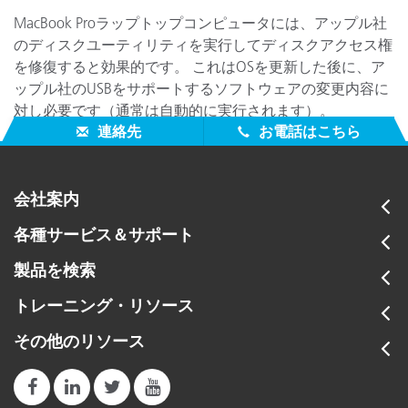
MacBook Proラップトップコンピュータには、アップル社
のディスクユーティリティを実行してディスクアクセス権
を修復すると効果的です。 これはOSを更新した後に、ア
ップル社のUSBをサポートするソフトウェアの変更内容に
対し必要です（通常は自動的に実行されます）。
連絡先
お電話はこちら
会社案内
各種サービス＆サポート
製品を検索
トレーニング・リソース
その他のリソース