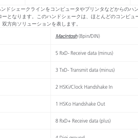
合、機器はハンドシェークラインをコンピュータやプリンタなどから
ローとなります。このハンドシェークは、ほとんどのコンピュ
、双方向ソリューションを表します。
Macintosh
(8pin/DIN)
5 RxD- Receive data (minus)
3 TxD- Transmit data (minus)
2 HSKi/Clock Handshake In
1 HSKo Handshake Out
8 RxD+ Receive data (plus)
4 Digi ground