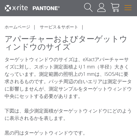
ホームページ
サービス＆サポート
アパーチャーおよびターゲットウ
ィンドウのサイズ
ターゲットウィンドウのサイズは、eXactアパーチャーサ
イズに対し、スポット測定面積より1 mm（半径）大きく
なっています。測定範囲の照明上の1 mmは、ISO5/4に要
求されるものです。パッチ周辺の白いエリアは測定データ
に影響しませんが、測定サンプルをターゲットウィンドウ
中央にセットする必要があります。
下図は、最少測定面積がターゲットウィンドウにどのよう
に表示されるかを表します。
黒の円はターゲットウィンドウです。