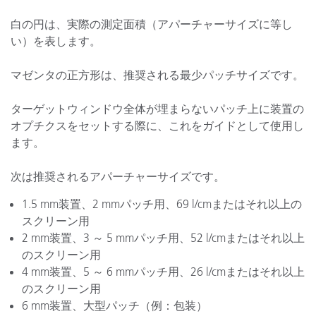
白の円は、実際の測定面積（アパーチャーサイズに等し
い）を表します。
マゼンタの正方形は、推奨される最少パッチサイズです。
ターゲットウィンドウ全体が埋まらないパッチ上に装置の
オプチクスをセットする際に、これをガイドとして使用し
ます。
次は推奨されるアパーチャーサイズです。
1.5 mm装置、2 mmパッチ用、69 l/cmまたはそれ以上の
スクリーン用
2 mm装置、3 ～ 5 mmパッチ用、52 l/cmまたはそれ以上
のスクリーン用
4 mm装置、5 ～ 6 mmパッチ用、26 l/cmまたはそれ以上
のスクリーン用
6 mm装置、大型パッチ（例：包装）