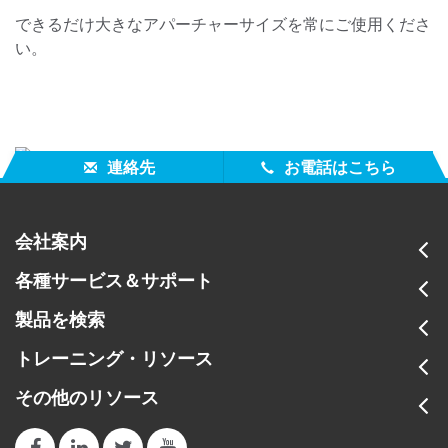
できるだけ大きなアパーチャーサイズを常にご使用くださ
い。
連絡先
お電話はこちら
会社案内
各種サービス＆サポート
製品を検索
トレーニング・リソース
その他のリソース